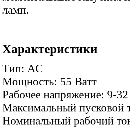
ламп.
Характеристики
Тип: AC
Мощность: 55 Ватт
Рабочее напряжение: 9-32
Максимальный пусковой т
Номинальный рабочий ток