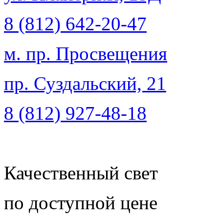
8 (812) 642-20-47
м. пр. Просвещения
пр. Суздальский, 21
8 (812) 927-48-18
Качественный свет
по доступной цене