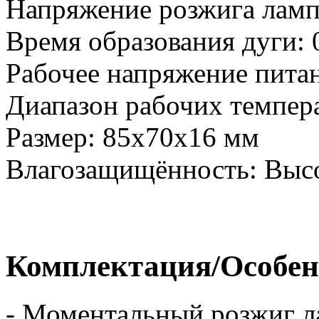
Напряжение розжига ламп
Время образования дуги: 0
Рабочее напряжение питан
Диапазон рабочих температ
Размер: 85х70х16 мм
Влагозащищённость: Выс
Комплектация/Особен
- Моментальный розжиг 