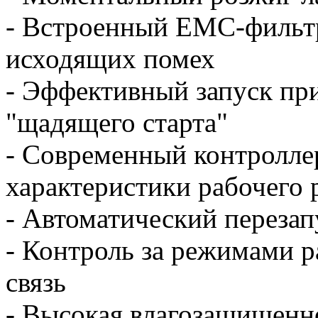
- Встроенный ЕМС-фильтр
исходящих помех
- Эффективный запуск пр
"щадящего старта"
- Современный контролле
характеристики рабочего
- Автоматический перезап
- Контроль за режимами 
связь
- Высокая влагозащищенно