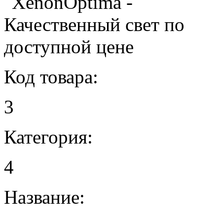
Код товара:
3
Категория:
4
Название: