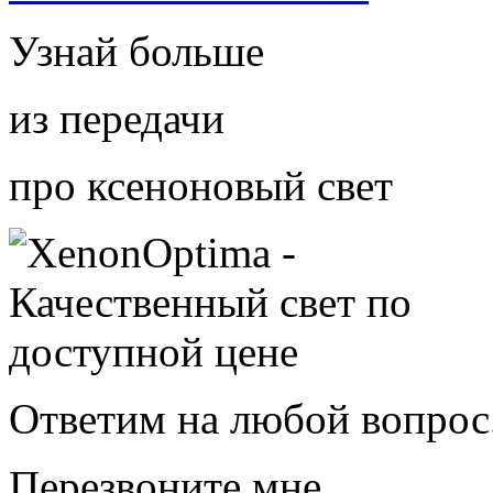
Узнай больше
из передачи
про ксеноновый свет
Ответим на любой вопрос.
Перезвоните мне