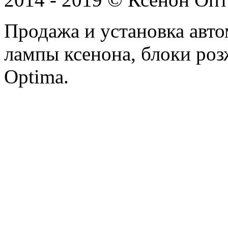
Продажа и установка авто
лампы ксенона, блоки роз
Optima.