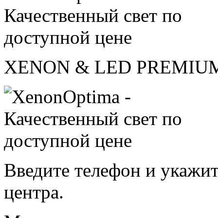
XENON & LED PREMIU
Введите телефон и укажит
центра.