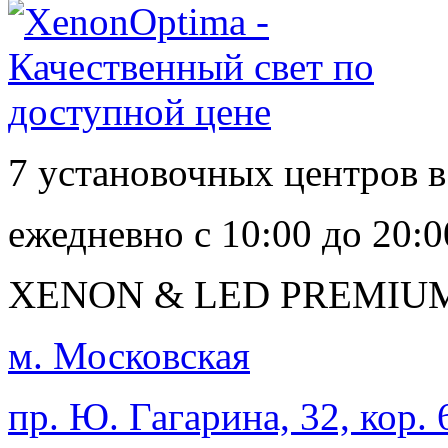
7 установочных центров в
ежедневно с 10:00 до 20:0
XENON & LED PREMIU
м. Московская
пр. Ю. Гагарина, 32, кор. 