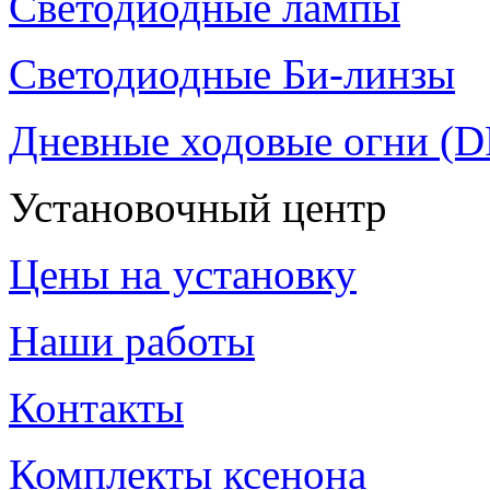
Светодиодные лампы
Светодиодные Би-линзы
Дневные ходовые огни (
Установочный центр
Цены на установку
Наши работы
Контакты
Комплекты ксенона