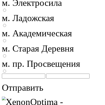
м. Электросила
м. Ладожская
м. Академическая
м. Старая Деревня
м. пр. Просвещения
Отправить