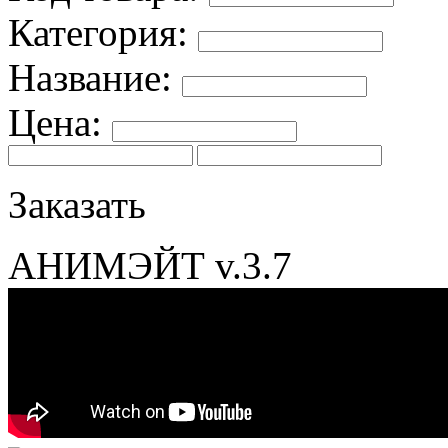
Категория:
Название:
Цена:
Заказать
АНИМЭЙТ v.3.7