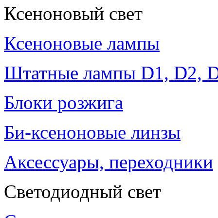
Ксеноновый свет
Ксеноновые лампы
Штатные лампы D1, D2, D
Блоки розжига
Би-ксеноновые линзы
Аксессуары, переходники
Светодиодный свет