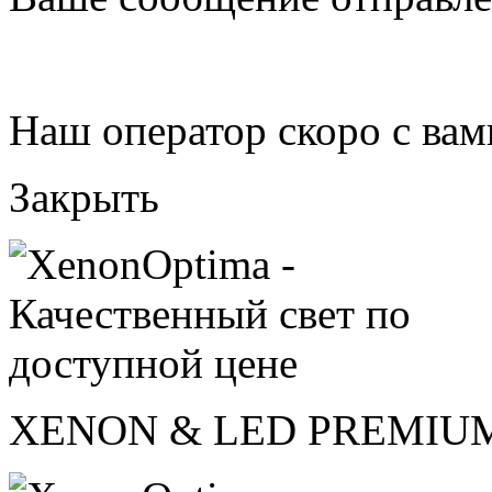
Наш оператор скоро с вам
Закрыть
XENON & LED PREMIU