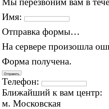
Мы перезвоним вам в теч
Имя:
Отправка формы…
На сервере произошла ош
Форма получена.
Отправить
Телефон:
Ближайший к вам центр:
м. Московская