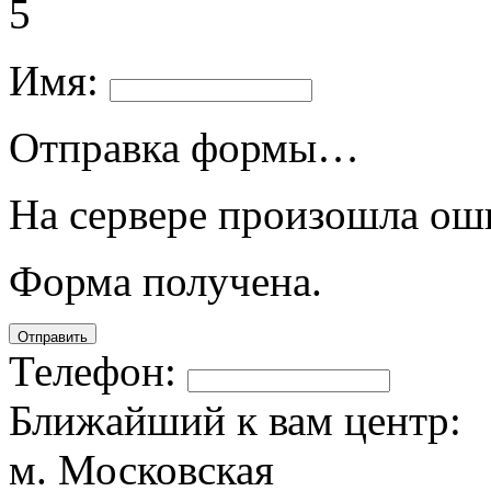
5
Имя:
Отправка формы…
На сервере произошла ош
Форма получена.
Отправить
Телефон:
Ближайший к вам центр:
м. Московская