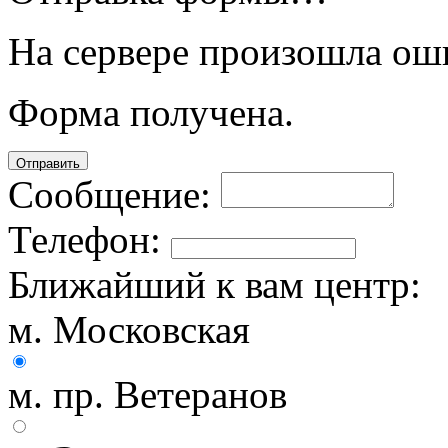
На сервере произошла ош
Форма получена.
Отправить
Сообщение:
Телефон:
Ближайший к вам центр:
м. Московская
м. пр. Ветеранов