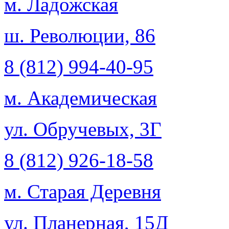
м. Ладожская
ш. Революции, 86
8 (812) 994-40-95
м. Академическая
ул. Обручевых, 3Г
8 (812) 926-18-58
м. Старая Деревня
ул. Планерная, 15Д