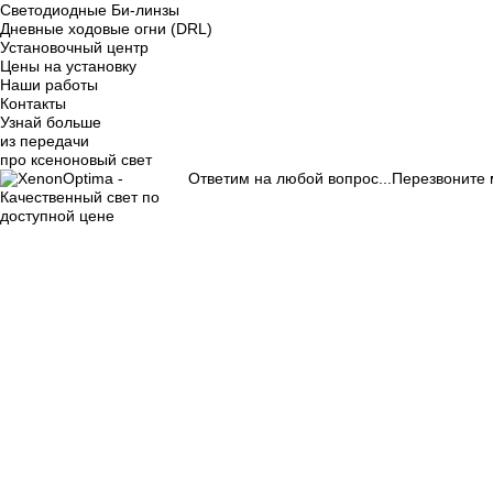
Светодиодные Би-линзы
Дневные ходовые огни (DRL)
Установочный центр
Цены на установку
Наши работы
Контакты
Узнай больше
из передачи
про ксеноновый свет
Ответим на любой вопрос...
Перезвоните 