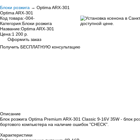
Блоки розжига
→ Optima ARX-301
Optima ARX-301
Код товара:
-004-
Категория:
Блоки розжига
Название:
Optima ARX-301
Цена:
1 200 р.
Оформить заказ
Получить БЕСПЛАТНУЮ консультацию
Описание
Блок розжига Optima Premium ARX-301 Classic 9-16V 35W - блок р
бортового компьютера на наличие ошибок "CHECK".
Характеристики