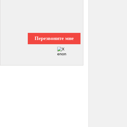
Перезвоните мне